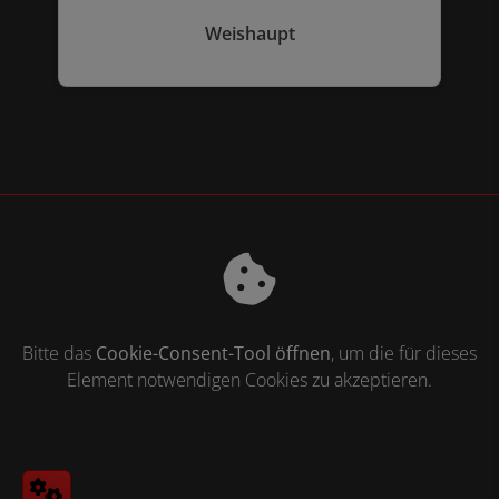
Weishaupt
Bitte das
Cookie-Consent-Tool öffnen
, um die für dieses
Element notwendigen Cookies zu akzeptieren.