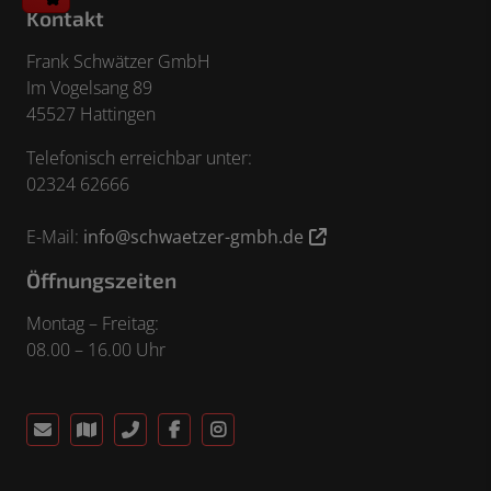
Kontakt
Frank Schwätzer GmbH
Im Vogelsang 89
45527 Hattingen
Telefonisch erreichbar unter:
02324 62666
E-Mail:
info@schwaetzer-gmbh.de
Öffnungszeiten
Montag – Freitag:
08.00 – 16.00 Uhr