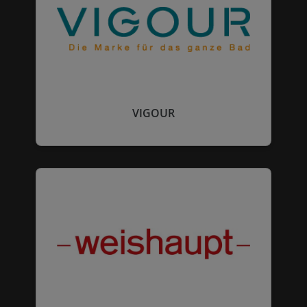
VIGOUR