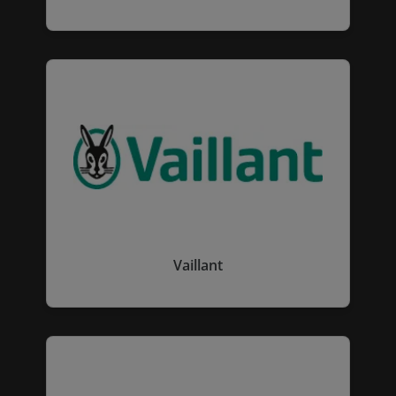
Vaillant