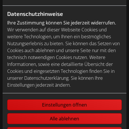
Datenschutzhinweise
Ihre Zustimmung können Sie jederzeit widerrufen.
Wir verwenden auf dieser Webseite Cookies und
weitere Technologien, um Ihnen ein bestmögliches
Nutzungserlebnis zu bieten. Sie können das Setzen von
Cookies auch ablehnen und unsere Seite nur mit den
technisch notwendigen Cookies nutzen. Weitere
Informationen, sowie eine detaillierte Übersicht der
Cookies und eingesetzten Technologien finden Sie in
KEUCO
unserer Datenschutzerklärung. Sie können Ihre
Einstellungen jederzeit ändern.
Einstellungen öffnen
Alle ablehnen