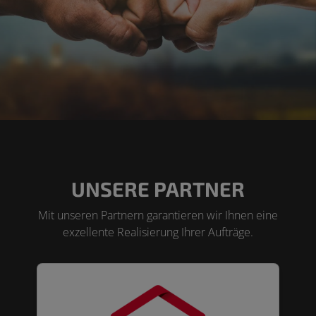
UNSERE PARTNER
Mit unseren Partnern garantieren wir Ihnen eine
exzellente Realisierung Ihrer Aufträge.