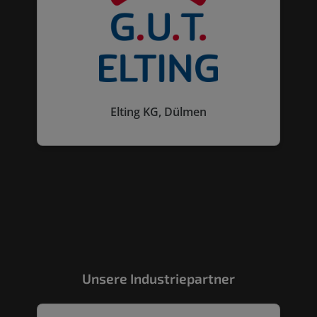
Elting KG, Dülmen
Unsere Industriepartner