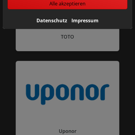
Alle akzeptieren
Datenschutz
Impressum
TOTO
Uponor